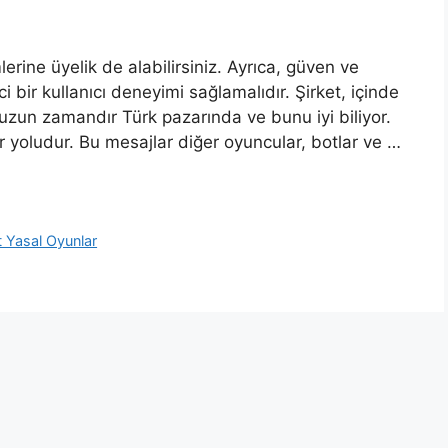
mlerine üyelik de alabilirsiniz. Ayrıca, güven ve
ci bir kullanıcı deneyimi sağlamalıdır. Şirket, içinde
t uzun zamandır Türk pazarında ve bunu iyi biliyor.
 yoludur. Bu mesajlar diğer oyuncular, botlar ve …
 Yasal Oyunlar