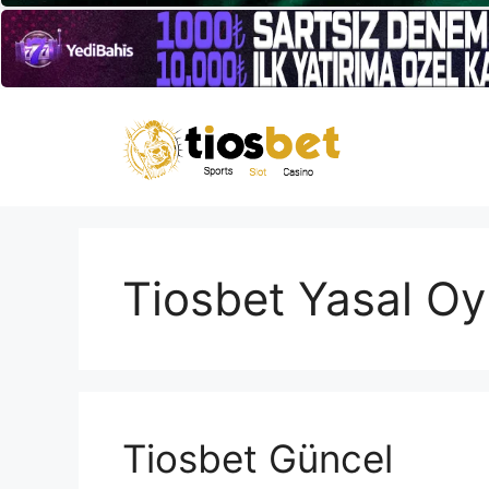
İçeriğe
atla
Tiosbet Yasal Oy
Tiosbet Güncel