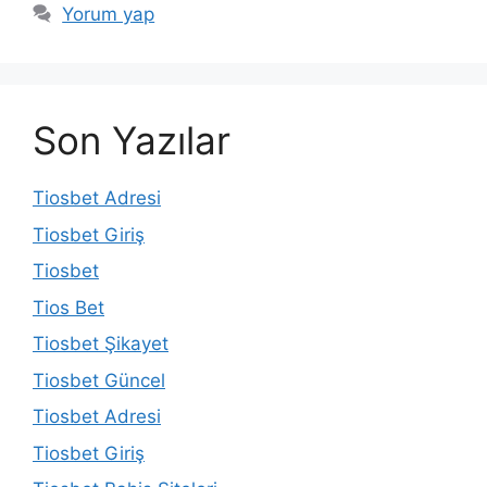
Yorum yap
Son Yazılar
Tiosbet Adresi
Tiosbet Giriş
Tiosbet
Tios Bet
Tiosbet Şikayet
Tiosbet Güncel
Tiosbet Adresi
Tiosbet Giriş