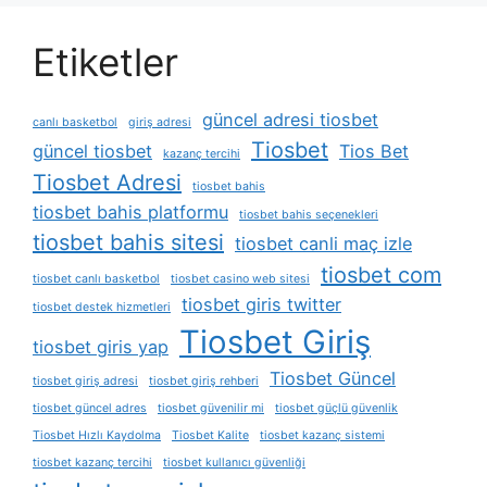
Etiketler
güncel adresi tiosbet
canlı basketbol
giriş adresi
Tiosbet
güncel tiosbet
Tios Bet
kazanç tercihi
Tiosbet Adresi
tiosbet bahis
tiosbet bahis platformu
tiosbet bahis seçenekleri
tiosbet bahis sitesi
tiosbet canli maç izle
tiosbet com
tiosbet canlı basketbol
tiosbet casino web sitesi
tiosbet giris twitter
tiosbet destek hizmetleri
Tiosbet Giriş
tiosbet giris yap
Tiosbet Güncel
tiosbet giriş adresi
tiosbet giriş rehberi
tiosbet güncel adres
tiosbet güvenilir mi
tiosbet güçlü güvenlik
Tiosbet Hızlı Kaydolma
Tiosbet Kalite
tiosbet kazanç sistemi
tiosbet kazanç tercihi
tiosbet kullanıcı güvenliği