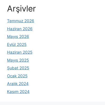
Arşivler
Temmuz 2026
Haziran 2026
Mayıs 2026
Eylül 2025
Haziran 2025
Mayıs 2025
Şubat 2025
Ocak 2025
Aralık 2024
Kasım 2024