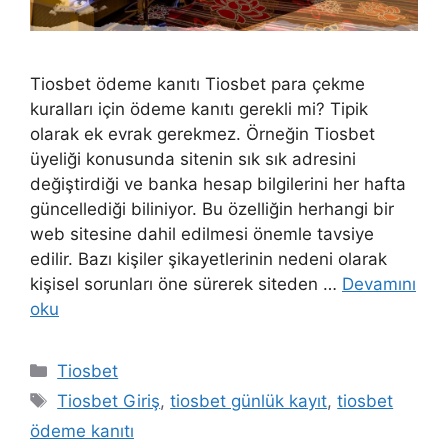
Tiosbet ödeme kanıtı Tiosbet para çekme
kuralları için ödeme kanıtı gerekli mi? Tipik
olarak ek evrak gerekmez. Örneğin Tiosbet
üyeliği konusunda sitenin sık sık adresini
değiştirdiği ve banka hesap bilgilerini her hafta
güncellediği biliniyor. Bu özelliğin herhangi bir
web sitesine dahil edilmesi önemle tavsiye
edilir. Bazı kişiler şikayetlerinin nedeni olarak
kişisel sorunları öne sürerek siteden …
Devamını
oku
Kategoriler
Tiosbet
Etiketler
Tiosbet Giriş
,
tiosbet günlük kayıt
,
tiosbet
ödeme kanıtı