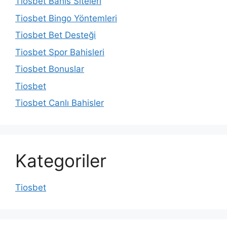
Tiosbet Bahis Siteleri
Tiosbet Bingo Yöntemleri
Tiosbet Bet Desteği
Tiosbet Spor Bahisleri
Tiosbet Bonuslar
Tiosbet
Tiosbet Canlı Bahisler
Kategoriler
Tiosbet