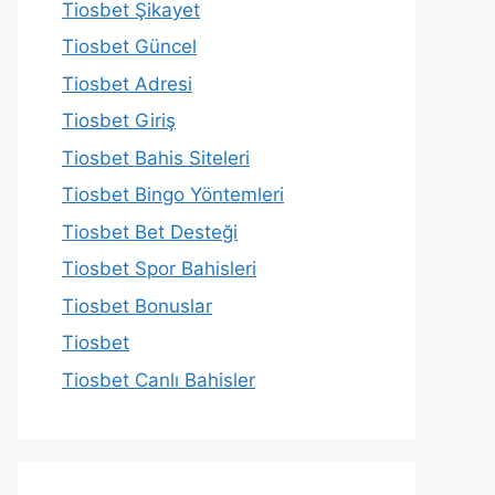
Tiosbet Şikayet
Tiosbet Güncel
Tiosbet Adresi
Tiosbet Giriş
Tiosbet Bahis Siteleri
Tiosbet Bingo Yöntemleri
Tiosbet Bet Desteği
Tiosbet Spor Bahisleri
Tiosbet Bonuslar
Tiosbet
Tiosbet Canlı Bahisler