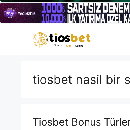
İçeriğe
atla
tiosbet nasil bir s
Tiosbet Bonus Türler