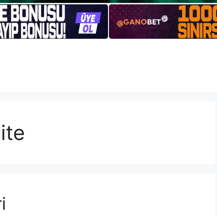
ite
i