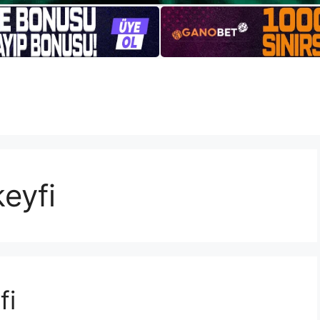
eyfi
fi