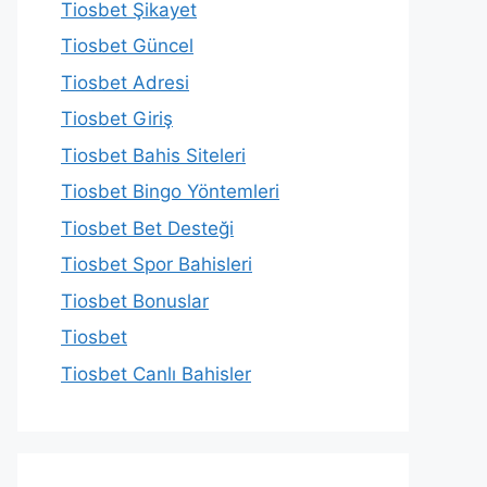
Tiosbet Şikayet
Tiosbet Güncel
Tiosbet Adresi
Tiosbet Giriş
Tiosbet Bahis Siteleri
Tiosbet Bingo Yöntemleri
Tiosbet Bet Desteği
Tiosbet Spor Bahisleri
Tiosbet Bonuslar
Tiosbet
Tiosbet Canlı Bahisler